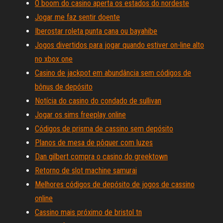
O boom do casino aperta os estados do nordeste
Jogar me faz sentir doente
Iberostar roleta punta cana ou bayahibe
Jogos divertidos para jogar quando estiver on-line alto
no xbox one
Casino de jackpot em abundância sem códigos de
bônus de depósito
Notícia do casino do condado de sullivan
Jogar os sims freeplay online
Códigos de prisma de cassino sem depósito
Planos de mesa de pôquer com luzes
Dan gilbert compra o casino do greektown
Retorno de slot machine samurai
Melhores códigos de depósito de jogos de cassino
online
Cassino mais próximo de bristol tn