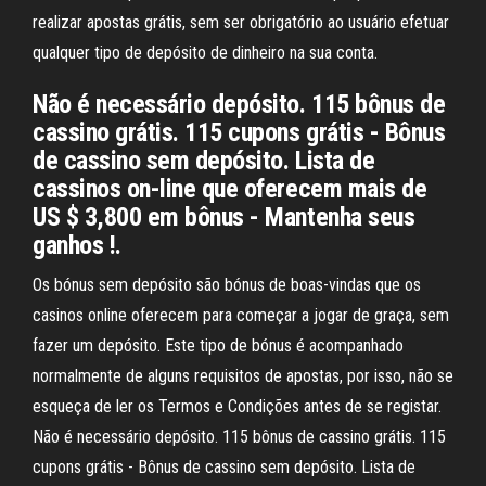
realizar apostas grátis, sem ser obrigatório ao usuário efetuar
qualquer tipo de depósito de dinheiro na sua conta.
Não é necessário depósito. 115 bônus de
cassino grátis. 115 cupons grátis - Bônus
de cassino sem depósito. Lista de
cassinos on-line que oferecem mais de
US $ 3,800 em bônus - Mantenha seus
ganhos !.
Os bónus sem depósito são bónus de boas-vindas que os
casinos online oferecem para começar a jogar de graça, sem
fazer um depósito. Este tipo de bónus é acompanhado
normalmente de alguns requisitos de apostas, por isso, não se
esqueça de ler os Termos e Condições antes de se registar.
Não é necessário depósito. 115 bônus de cassino grátis. 115
cupons grátis - Bônus de cassino sem depósito. Lista de