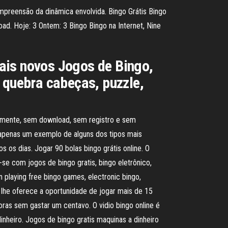
mpreensão da dinâmica envolvida. Bingo Grátis Bingo
ad. Hoje: 3 Ontem: 3 Bingo Bingo na Internet, Nine
ais novos Jogos de Bingo,
r, quebra cabeças, puzzle,
tamente, sem download, sem registro e sem
 apenas um exemplo de alguns dos tipos mais
 os dias. Jogar 90 bolas bingo grátis online. O
-se com jogos de bingo gratis, bingo eletrônico,
n playing free bingo games, electronic bingo,
 lhe oferece a oportunidade de jogar mais de 15
oras sem gastar um centavo. O vidio bingo online é
inheiro. Jogos de bingo gratis maquinas a dinheiro