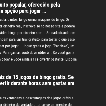
ito popular, oferecido pela
ma opção para jogar …
pla, cantos, bingo online, maquina de bingo. Os
 dinheiro real, inscreva-se no nosso site e poderá
video bingo por dinheiro sem … Se cadastrando em
bém para um trial gratuito, para testar o que esse
tar por jogar … Jogue grátis o jogo “Pachinko“, um
. Para ganhar, você deve obter a … Se você gosta
 pagar e você ainda irá se divertir bastante. Escolha
is de 15 jogos de bingo gratis. Se
vertir durante horas sem gastar um
eia as vantagens e desvantagens dos jogos grátis e
car dinheiro de verdade e tornar-se um mestre do