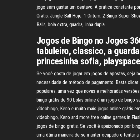
jogo sem gastar um centavo. A prática constante por
Grátis. Jungle Ball Hoje: 1 Ontem: 2 Bingo Super Sh
Balls, bola extra, quadra, linha dupla.
Jogos de Bingo no Jogos 360
tabuleiro, classico, a guarda
princesinha sofia, playspace
Se você gosta de jogar em jogos de apostas, seja 
necessidade de método de pagamento. Basta clicar n
populares, uma vez que novas e melhoradas versões do
bingo grátis de 90 bolas online é um jogo de bingo se
vídeobingo, Keno e muito mais jogos online grátis em
videobingo, Keno and more free online games in Flas
jogos de bingo gratis. Se você é apaixonado por bing
uma ótima maneira de se manter ocupado e tentar a su