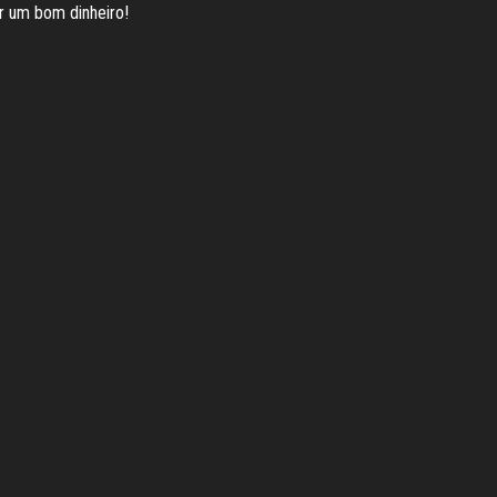
ar um bom dinheiro!