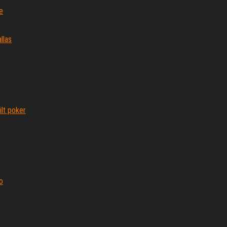
e
llas
ilt poker
o