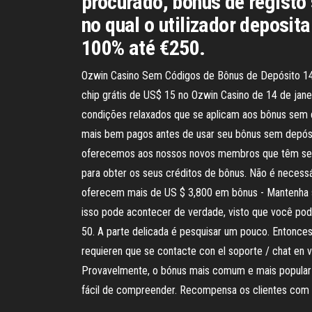
procurado, bónus de registo
no qual o utilizador deposi
100% até €250.
Ozwin Casino Sem Códigos de Bônus de Depósito 14-2
chip grátis de US$ 15 no Ozwin Casino de 14 de jane
condições relaxados que se aplicam aos bônus sem d
mais bem pagos antes de usar seu bônus sem depósit
oferecemos aos nossos novos membros que têm sem 
para obter os seus créditos de bônus. Não é necessá
oferecem mais de US $ 3,800 em bônus - Mantenha se
isso pode acontecer de verdade, visto que você pod
50. A parte delicada é pesquisar um pouco. Entonces
requieren que se contacte con el soporte / chat en v
Provavelmente, o bónus mais comum e mais popular
fácil de compreender. Recompensa os clientes com di