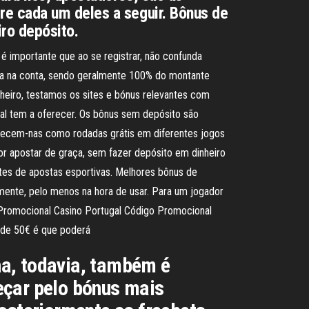
e cada um deles a seguir. Bônus de
ro depósito.
é importante que ao se registrar, não confunda
da na conta, sendo geralmente 100% do montante
eiro, testamos os sites e bónus relevantes com
al tem a oferecer. Os bônus sem depósito são
recem-nas como rodadas grátis em diferentes jogos
or apostar de graça, sem fazer depósito em dinheiro
sites de apostas esportivas. Melhores bônus de
remente, pelo menos na hora de usar. Para um jogador
go Promocional Casino Portugal Código Promocional
 de 50€ é que poderá
ha, todavia, também é
eçar pelo bónus mais