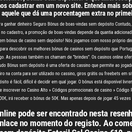
s cadastrar em um novo site. Entenda mais sobr
 aquele que dá uma porcentagem extra no primei
ra ganhar dinheiro Seguro Bônus de boas-vindas sem depósito Contudo, 
 no cadastro, a promoção de boas-vindas depende da quantia adiciona
cem bónus de casino sem depósito! Nós jogamos com nosso próprio dinh
 para descobrir os melhores bónus de casinos sem depósito que Portug
ogo. As pessoas também os chamam de "brindes". Os casinos online ofe
s tudo Bônus sem depósito é uma oferta do cassino que permite ao jogad
ro na conta para ser utilizado no cassino, giros grátis ou freebets em 
to é fácil; difícil é decidir em qual jogar. O bônus está disponível liv
 é se inscrever no Casino Alto » Códigos promocionais de casino » Códi
00€, irá receber o bónus de 50€. Mas apenas depois de jogar 45 vezes
line pode ser encontrado nesta resen
 enlace no momento do registo. Ao com