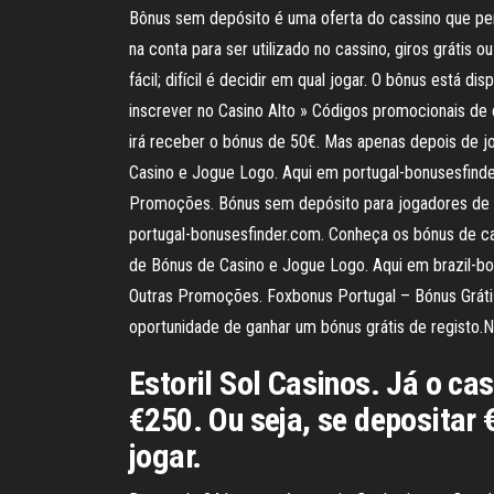
Bônus sem depósito é uma oferta do cassino que per
na conta para ser utilizado no cassino, giros gráti
fácil; difícil é decidir em qual jogar. O bônus está d
inscrever no Casino Alto » Códigos promocionais de
irá receber o bónus de 50€. Mas apenas depois de j
Casino e Jogue Logo. Aqui em portugal-bonusesfinde
Promoções. Bónus sem depósito para jogadores de P
portugal-bonusesfinder.com. Conheça os bónus de cas
de Bónus de Casino e Jogue Logo. Aqui em brazil-bo
Outras Promoções. Foxbonus Portugal – Bónus Gráti
oportunidade de ganhar um bónus grátis de registo.
Estoril Sol Casinos. Já o ca
€250. Ou seja, se depositar 
jogar.