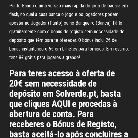
Punto Banco é uma versão mais rápida do jogo de bacará em
flash, no qual a casa banca o jogo e os jogadores podem
apostar no Jogador (Punto) ou no Banqueiro (Banca). Fá-lo
gratuitamente com o bónus de registo sem necessidade de
depósito que têm para te oferecer. O bónus inclui 2€ de
bónus instantâneo e 6€ em bilhetes para torneios. Em resumo,
tens 8€ grátis para jogares à grande!
Para teres acesso à oferta de
20€ sem necessidade de
depósito em Solverde.pt, basta
que cliques AQUI e procedas à
abertura de conta. Para
receberes o Bónus de Registo,
basta aceitá-lo após concluires a