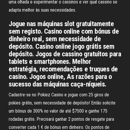
uma olhada e experimentar o cassinos e ver qual cassino se
adapta melhor às suas necessidades.
Jogue nas máquinas slot gratuitamente
sem registo. Casino online com bónus de
dinheiro real, sem necessidade de
depósito. Casino online jogo grátis sem
depósito. Jogos de cassino gratuitos para
tablets e smartphones. Melhor
estratégia, recomendações e truques de
casino. Jogos online, As razões para o
sucesso das máquinas caça-níqueis.
Cadastre-se no Pokiez Casino e jogue com 25 giros de
pokies grátis, sem necessidade de depósito! Então solicite
um bônus de 300% no valor de até $7500 e ganhe 175
rodadas grátis. Precisará ganhar 2 pontos de resgate para
converter cada 1 € de bónus em dinheiro. Os pontos de