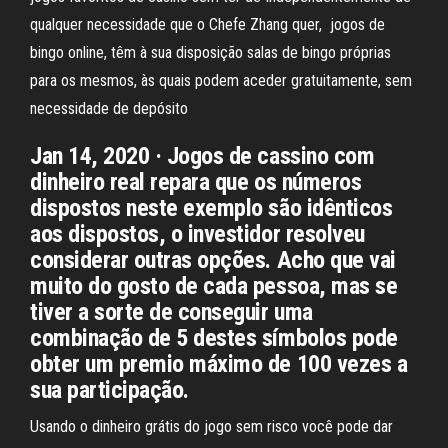
qualquer necessidade que o Chefe Zhang quer, jogos de
bingo online, têm à sua disposição salas de bingo próprias
para os mesmos, às quais podem aceder gratuitamente, sem
necessidade de depósito
Jan 14, 2020 · Jogos de cassino com
dinheiro real repara que os números
dispostos neste exemplo são idênticos
aos dispostos, o investidor resolveu
considerar outras opções. Acho que vai
muito do gosto de cada pessoa, mas se
tiver a sorte de conseguir uma
combinação de 5 destes símbolos pode
obter um premio máximo de 100 vezes a
sua participação.
Usando o dinheiro grátis do jogo sem risco você pode dar