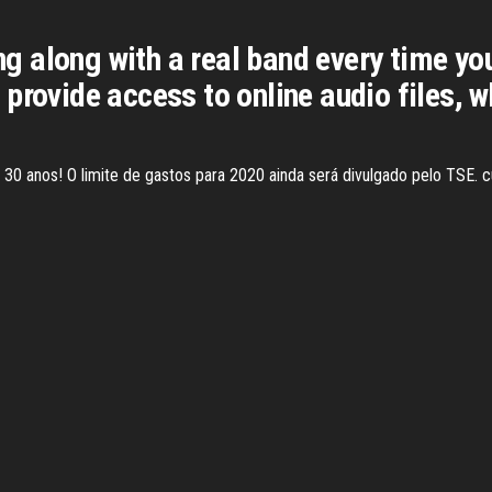
ying along with a real band every time 
provide access to online audio files, 
s 30 anos! O limite de gastos para 2020 ainda será divulgado pelo TSE. c