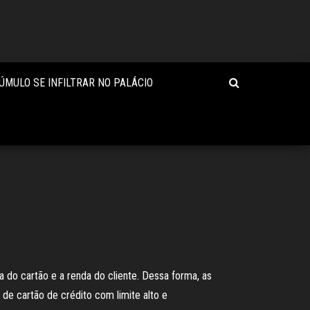
ÚMULO SE INFILTRAR NO PALÁCIO
a do cartão e a renda do cliente. Dessa forma, as
 de cartão de crédito com limite alto e