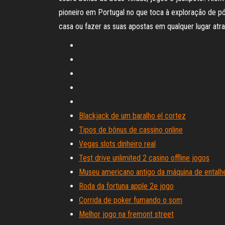
pioneiro em Portugal no que toca à exploração de p
casa ou fazer as suas apostas em qualquer lugar atr
Blackjack de um baralho el cortez
Tipos de bônus de cassino online
Vegas slots dinheiro real
Test drive unlimited 2 casino offline jogos
Museu americano antigo da máquina de entalh
Roda da fortuna apple 2e jogo
Corrida de poker fumando o som
Melhor jogo na fremont street