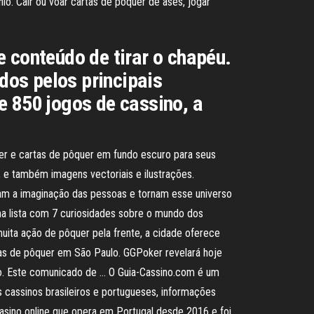
nio. Cair ou voar cartas de pôquer de ases, jogar
 conteúdo de tirar o chapéu.
os pelos principais
e 850 jogos de cassino, a
er e cartas de pôquer em fundo escuro para seus
 e também imagens vectoriais e ilustrações.
gam a imaginação das pessoas e tornam esse universo
uma lista com 7 curiosidades sobre o mundo dos
uita ação de pôquer pela frente, a cidade oferece
sas de pôquer em São Paulo. GGPoker revelará hoje
aio. Este comunicado de … O Guia-Cassino.com é um
s cassinos brasileiros e portugueses, informações
asino online que opera em Portugal desde 2016 e foi