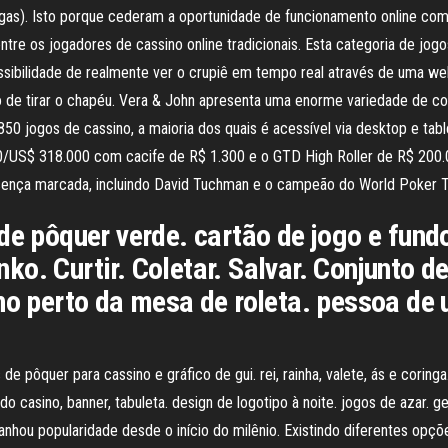
as). Isto porque cederam a oportunidade de funcionamento online com 
ntre os jogadores de cassino online tradicionais. Esta categoria de jog
ssibilidade de realmente ver o crupiê em tempo real através de uma w
 de tirar o chapéu. Vera & John apresenta uma enorme variedade de co
50 jogos de cassino, a maioria dos quais é acessível via desktop e tab
00/US$ 318.000 com cacife de R$ 1.300 e o GTD High Roller de R$ 200
esença marcada, incluindo David Tuchman e o campeão do World Poker To
de pôquer verde. cartão de jogo e fund
o. Curtir. Coletar. Salvar. Conjunto d
no perto da mesa de roleta. pessoa de 
 pôquer para cassino e gráfico de gui. rei, rainha, valete, ás e coringa. 
do casino, banner, tabuleta. design de logotipo à noite. jogos de azar.
ganhou popularidade desde o início do milênio. Existindo diferentes opçõ