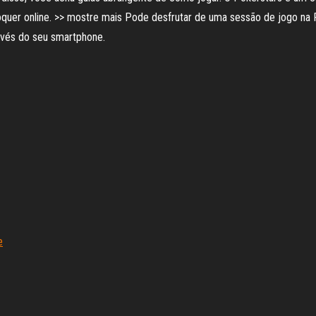
óquer online. >> mostre mais Pode desfrutar de uma sessão de jogo na
avés do seu smartphone.
e