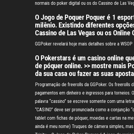
normais do poker digital ou os do Cassino de Las V
O Jogo de Poquer Poquer é 1 esport
milênio. Existindo diferentes opçõe
Cassino de Las Vegas ou os Online
GGPoker revelará hoje mais detalhes sobre a WSOP Su
O Pokerstars é um casino online qu
de póquer online. >> mostre mais P
da sua casa ou fazer as suas apost
Programação de freerolls da GGPoker. Os freerolls
pagamentos em dinheiro e ingressos para torneios. O
palavra “cassino” se escreve somente com uma letra 
“CASINO” deve ser pronunciada como a conjunção “ou
tablet com fichas de pôquer, moedas e cartas na mes
ainda é meu nome) Truques de câmera simples, mas 