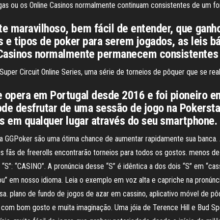
egas ou os Online Casinos normalmente continuam consistentes de um fo
e maravilhoso, bem fácil de entender, que ganh
s e tipos de poker para serem jogados, as leis bá
 Casinos normalmente permanecem consistentes
per Circuit Online Series, uma série de torneios de pôquer que se real
e opera em Portugal desde 2016 e foi pioneiro e
ode desfrutar de uma sessão de jogo na Pokerst
as em qualquer lugar através do seu smartphone.
 da GGPoker são uma ótima chance de aumentar rapidamente sua banca.
s fãs de freerolls encontrarão torneios para todos os gostos. menos de
“S”: “CASINO”. A pronúncia desse “S” é idêntica a dos dois “S” em “cass
” em nosso idioma. Leia o exemplo em voz alta e capriche na pronúncia
a. plano de fundo de jogos de azar em cassino, aplicativo móvel de pôq
com bom gosto e muita imaginação. Uma jóia de Terence Hill e Bud Sp