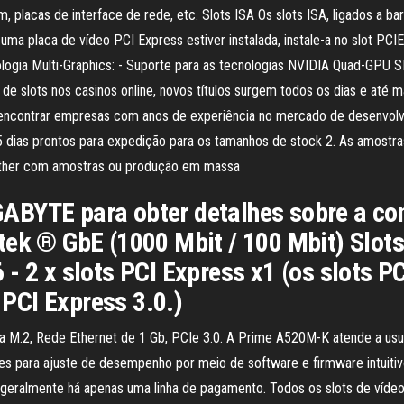
 placas de interface de rede, etc. Slots ISA Os slots ISA, ligados a ba
ma placa de vídeo PCI Express estiver instalada, instale-a no slot PC
ogia Multi-Graphics: - Suporte para as tecnologias NVIDIA Quad-GPU S
 de slots nos casinos online, novos títulos surgem todos os dias e até
ncontrar empresas com anos de experiência no mercado de desenvolvi
 dias prontos para expedição para os tamanhos de stock 2. As amostras
gther com amostras ou produção em massa
GIGABYTE para obter detalhes sobre a c
ek ® GbE (1000 Mbit / 100 Mbit) Slots
- 2 x slots PCI Express x1 (os slots P
PCI Express 3.0.)
M.2, Rede Ethernet de 1 Gb, PCIe 3.0. A Prime A520M-K atende a usuár
 para ajuste de desempenho por meio de software e firmware intuitivos
 geralmente há apenas uma linha de pagamento. Todos os slots de víde