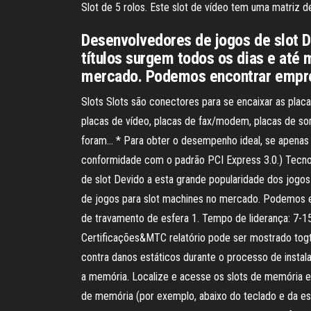
Slot de 5 rolos. Este slot de vídeo tem uma matriz d
Desenvolvedores de jogos de slot D
títulos surgem todos os dias e até
mercado. Podemos encontrar empre
Slots Slots são conectores para se encaixar as plac
placas de vídeo, placas de fax/modem, placas de som,
foram… * Para obter o desempenho ideal, se apenas u
conformidade com o padrão PCI Express 3.0.) Tecnol
de slot Devido a esta grande popularidade dos jogos
de jogos para slot machines no mercado. Podemos e
de travamento de esfera 1. Tempo de liderança: 7-15
Certificações&MTC relatório pode ser mostrado to
contra danos estáticos durante o processo de instal
a memória. Localize e acesse os slots de memória em
de memória (por exemplo, abaixo do teclado e da estr