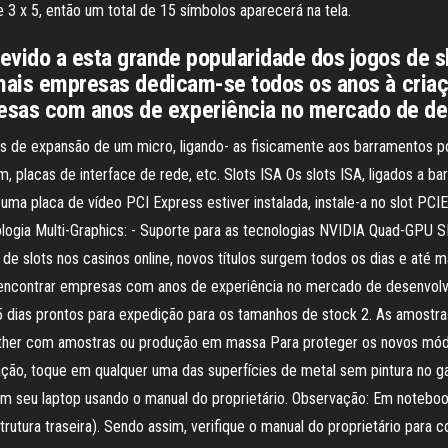
e 3 x 5, então um total de 15 símbolos aparecerá na tela.
evido a esta grande popularidade dos jogos de sl
 mais empresas dedicam-se todos os anos à criaç
sas com anos de experiência no mercado de de
as de expansão de um micro, ligando- as fisicamente aos barramentos p
 placas de interface de rede, etc. Slots ISA Os slots ISA, ligados a ba
ma placa de vídeo PCI Express estiver instalada, instale-a no slot PC
ogia Multi-Graphics: - Suporte para as tecnologias NVIDIA Quad-GPU S
 de slots nos casinos online, novos títulos surgem todos os dias e até
ncontrar empresas com anos de experiência no mercado de desenvolvi
 dias prontos para expedição para os tamanhos de stock 2. As amostras
gther com amostras ou produção em massa Para proteger os novos mó
ação, toque em qualquer uma das superfícies de metal sem pintura no g
 seu laptop usando o manual do proprietário. Observação: Em notebooks
utura traseira). Sendo assim, verifique o manual do proprietário para 