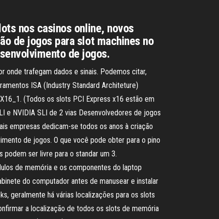
ots nos casinos online, novos
ão de jogos para slot machines no
senvolvimento de jogos.
or onde trafegam dados e sinais. Podemos citar,
rramentos ISA (Industry Standard Architeture)
IEX16_1. (Todos os slots PCI Express x16 estão em
LI e NVIDIA SLI de 2 vias Desenvolvedores de jogos
 mais empresas dedicam-se todos os anos à criação
mento de jogos. O que você pode obter para o pino
 podem ser livre para o standar um 3.
dulos de memória e os componentes do laptop
abinete do computador antes de manusear e instalar
, geralmente há várias localizações para os slots
confirmar a localização de todos os slots de memória