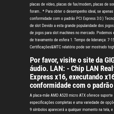
placas de vídeo, placas de fax/modem, placas de som,
foram… * Para obter o desempenho ideal, se apenas u
conformidade com o padrão PCI Express 3.0.) Tecnol
de slot Devido a esta grande popularidade dos jogos
de jogos para slot machines no mercado. Podemos e
de travamento de esfera 1. Tempo de liderança: 7-15
Certificações&MTC relatório pode ser mostrado to
Por favor, visite o site da 
áudio. LAN: - Chip LAN Realt
Express x16, executando x16 
conformidade com o padrão 
A placa-mãe AMD A520 micro ATX oferece suporte a 
especificações completas e uma variedade de opções
9 símbolos aparecerá a qualquer momento na tela, e