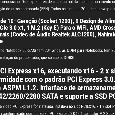
 necessário. Os adaptadores de altura completa, meio compri mento ou
lação de erros aprimorada (EEH). Todos os slots do PCIe de hot swap e
 de 10ª Geração (Socket 1200), 9 Design de Ali
Ie 3.0 x1, 1 M.2 (Key E) Para o WiFi, AMD Cros
nais (Codec de Áudio Realtek ALC1200), Nahimic
Ie
o Notebook E5-573G tem 204 pinos, as DDR4 para Notebooks tem 260 p
 limitação do processador, que só aceita DDR3L.
PCI Express x16, executando x16 - 2 x s
midade com o padrão PCI Express 3.0.
a ASPM L1.2. Interface de armazenamen
242/2260/2280 SATA e suporte a SSD PC
ídeo PCI Express for instalada, instale-a no slot PCIEX16. • 1 x slot 
em conformidade com o padrão PCI Express 3.0.) • 1 conector M.2 Sock